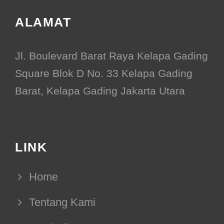
ALAMAT
Jl. Boulevard Barat Raya Kelapa Gading
Square Blok D No. 33 Kelapa Gading
Barat, Kelapa Gading Jakarta Utara
LINK
Home
Tentang Kami