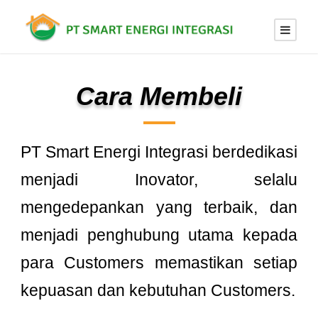
Cara Membeli
PT Smart Energi Integrasi berdedikasi
menjadi Inovator, selalu
mengedepankan yang terbaik, dan
menjadi penghubung utama kepada
para Customers memastikan setiap
kepuasan dan kebutuhan Customers.