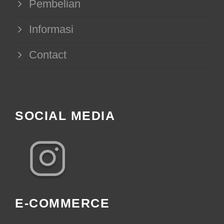
Pembelian
Informasi
Contact
SOCIAL MEDIA
E-COMMERCE