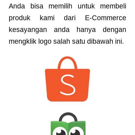
Anda bisa memilih untuk membeli
produk kami dari E-Commerce
kesayangan anda hanya dengan
mengklik logo salah satu dibawah ini.